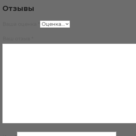
Отзывы
Ваша оценка
*
Ваш отзыв
*