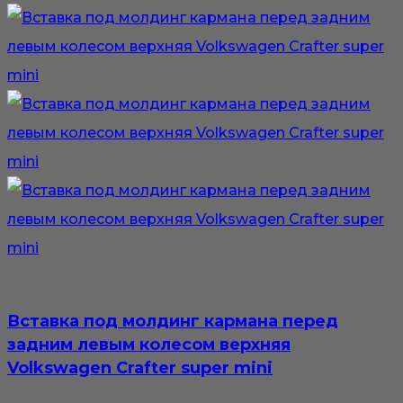
Вставка под молдинг кармана перед
задним левым колесом верхняя
Volkswagen Crafter super mini