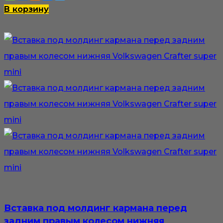
В корзину
Вставка под молдинг кармана перед
задним правым колесом нижняя