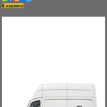
В корзину