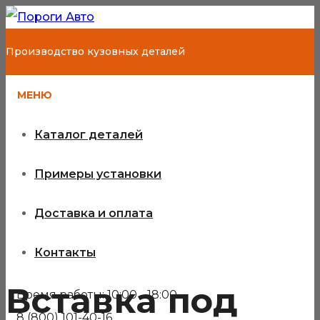
Производство кузовных деталей
МЕНЮ
Каталог деталей
Примеры установки
Доставка и оплата
Контакты
Вставка под
Время работы: 10:00 - 18:00
8 (800) 101-40-16