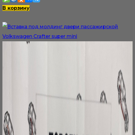
В корзину