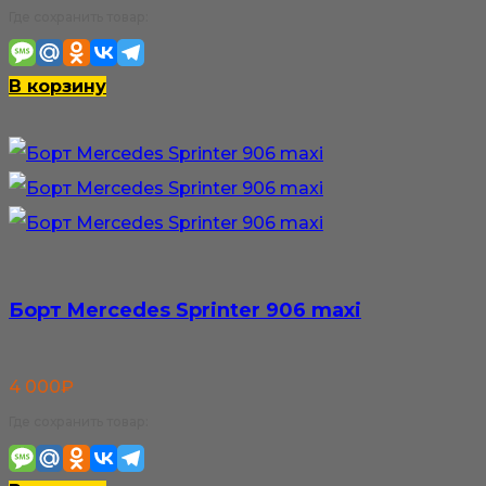
Где сохранить товар:
В корзину
Борт Mercedes Sprinter 906 maxi
4 000
₽
Где сохранить товар: