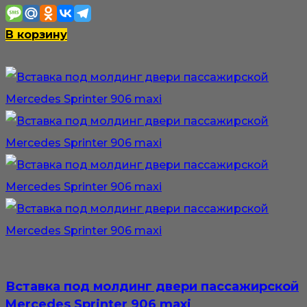
В корзину
Вставка под молдинг двери пассажирской
Mercedes Sprinter 906 maxi