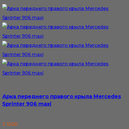
Арка переднего правого крыла Mercedes
Sprinter 906 maxi
2 100
₽