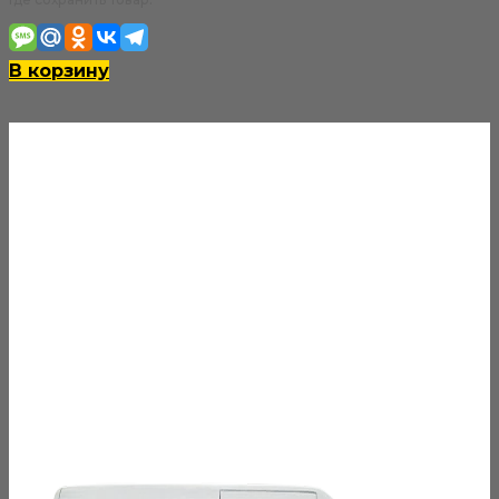
В корзину