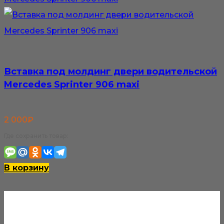
Вставка под молдинг двери водительской
Mercedes Sprinter 906 maxi
2 000
₽
Где сохранить товар:
В корзину