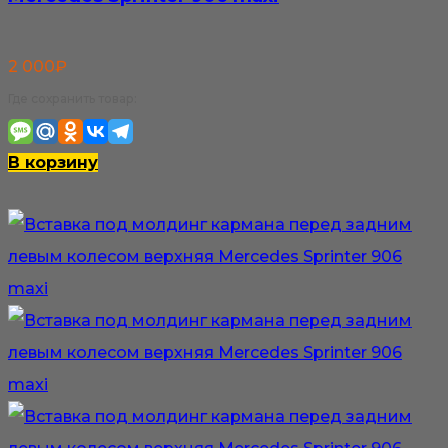
2 000
₽
Где сохранить товар:
В корзину