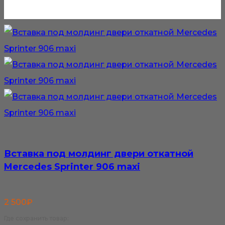
Вставка под молдинг двери откатной
Mercedes Sprinter 906 maxi
2 500
₽
Где сохранить товар: