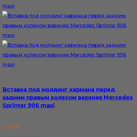
Вставка под молдинг кармана перед
задним правым колесом верхняя Mercedes
Sprinter 906 maxi
2 000
₽
Где сохранить товар: