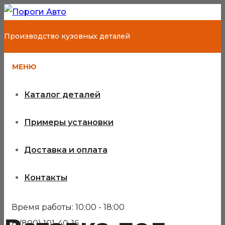
Производство кузовных деталей
МЕНЮ
Каталог деталей
Примеры установки
Доставка и оплата
Контакты
Время работы: 10:00 - 18:00
8 (800) 101-40-16