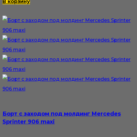
В корзину
Борт с заходом под молдинг Mercedes
Sprinter 906 maxi