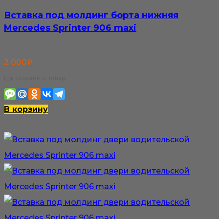
Вставка под молдинг борта нижняя
Mercedes Sprinter 906 maxi
2 000
₽
Где сохранить товар:
В корзину