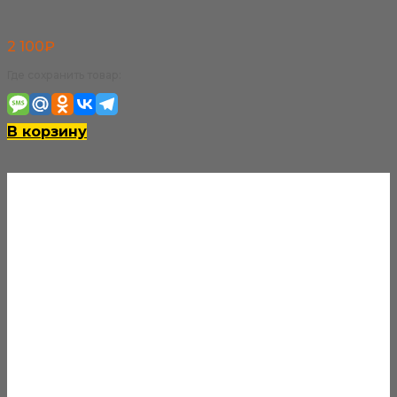
2 100
₽
Где сохранить товар:
В корзину