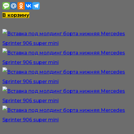
В корзину