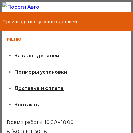
Производство кузовных деталей
МЕНЮ
Каталог деталей
Примеры установки
Доставка и оплата
Контакты
Время работы: 10:00 - 18:00
8 (800) 101-40-16