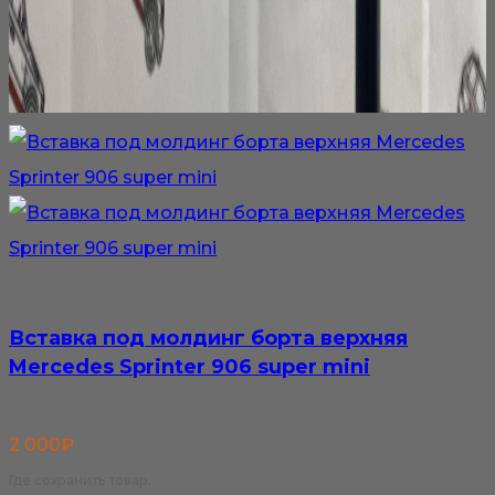
Вставка под молдинг борта верхняя
Mercedes Sprinter 906 super mini
2 000
₽
Где сохранить товар: