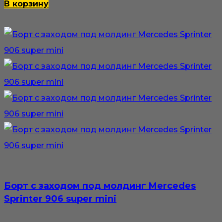
В корзину
Борт с заходом под молдинг Mercedes
Sprinter 906 super mini