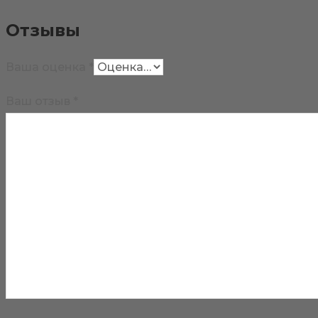
Отзывы
Ваша оценка
*
Ваш отзыв
*