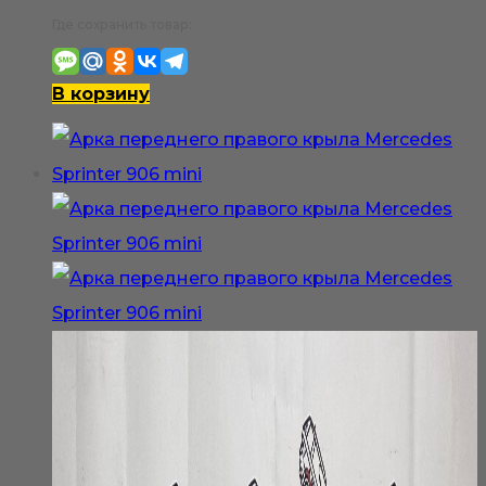
Где сохранить товар:
В корзину