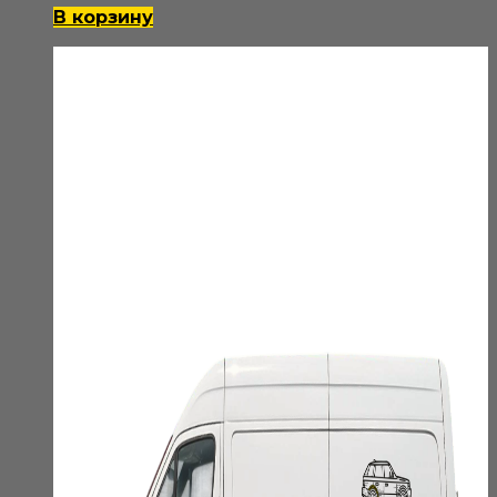
В корзину