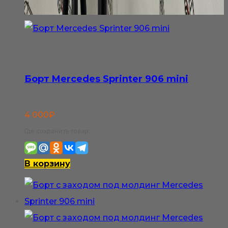
Борт Mercedes Sprinter 906 mini
4 000
₽
Где сохранить товар:
В корзину