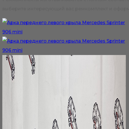
выберите интересующий вас ремкомплект и оформи