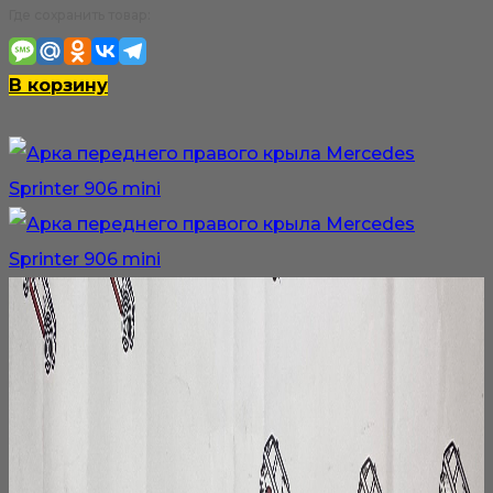
Где сохранить товар:
В корзину