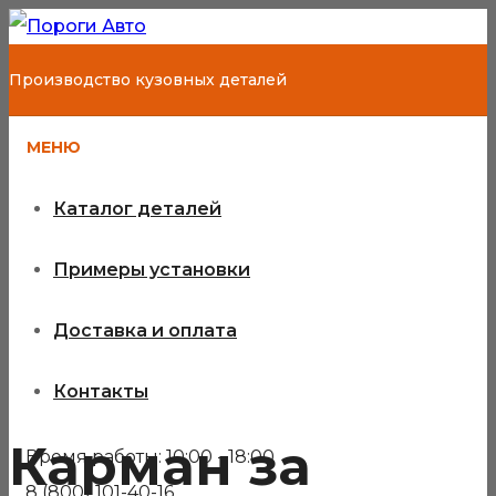
Производство кузовных деталей
МЕНЮ
Каталог деталей
Примеры установки
Доставка и оплата
Контакты
Карман за
Время работы: 10:00 - 18:00
8 (800) 101-40-16