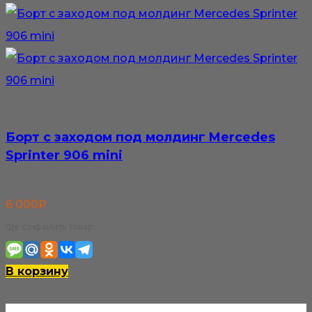
Борт с заходом под молдинг Mercedes
Sprinter 906 mini
6 000
₽
Где сохранить товар:
В корзину