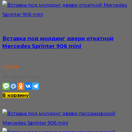
Вставка под молдинг двери откатной
Mercedes Sprinter 906 mini
2 500
₽
Где сохранить товар:
В корзину