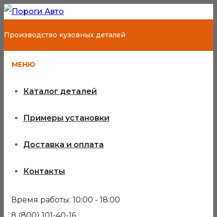
Производство кузовных деталей
МЕНЮ
Каталог деталей
Примеры установки
Доставка и оплата
Контакты
Время работы: 10:00 - 18:00
8 (800) 101-40-16