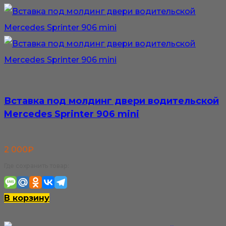
Вставка под молдинг двери водительской
Mercedes Sprinter 906 mini
2 000
₽
Где сохранить товар:
В корзину