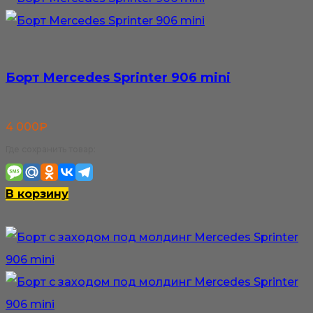
Борт Mercedes Sprinter 906 mini
4 000
₽
Где сохранить товар:
В корзину