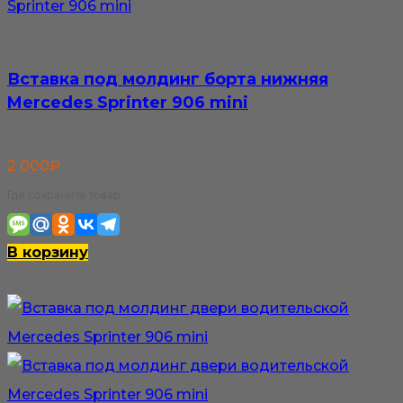
Вставка под молдинг борта нижняя
Mercedes Sprinter 906 mini
2 000
₽
Где сохранить товар:
В корзину