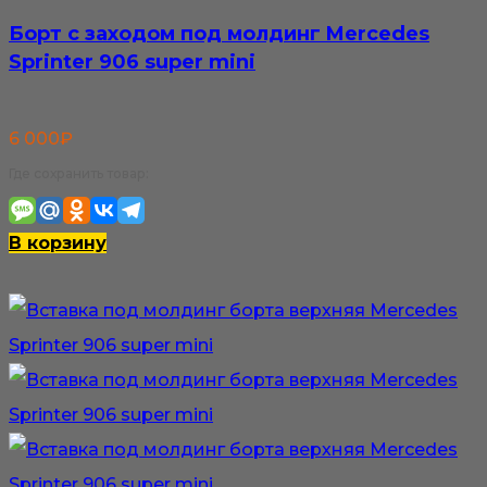
Борт с заходом под молдинг Mercedes
Sprinter 906 super mini
6 000
₽
Где сохранить товар:
В корзину