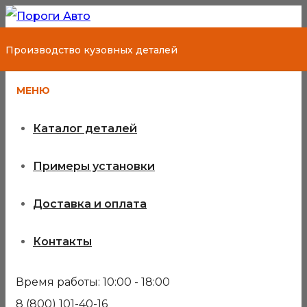
Производство кузовных деталей
МЕНЮ
Каталог деталей
Примеры установки
Доставка и оплата
Контакты
Время работы: 10:00 - 18:00
8 (800) 101-40-16