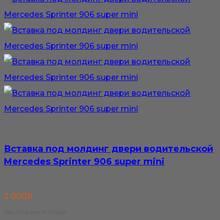
Вставка под молдинг двери водительской
Mercedes Sprinter 906 super mini
2 000
₽
Где сохранить товар: