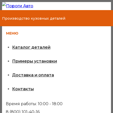
Производство кузовных деталей
МЕНЮ
Каталог деталей
Примеры установки
Доставка и оплата
Контакты
Время работы: 10:00 - 18:00
8 (800) 101-40-16