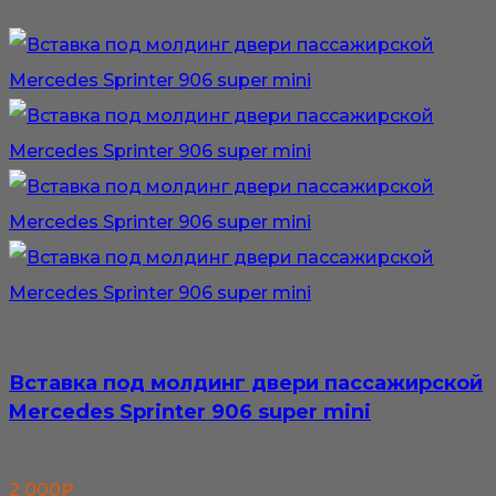
Вставка под молдинг двери пассажирской
Mercedes Sprinter 906 super mini
2 000
₽