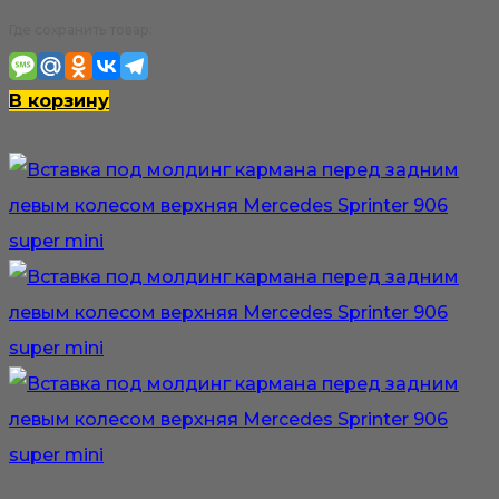
Где сохранить товар:
В корзину