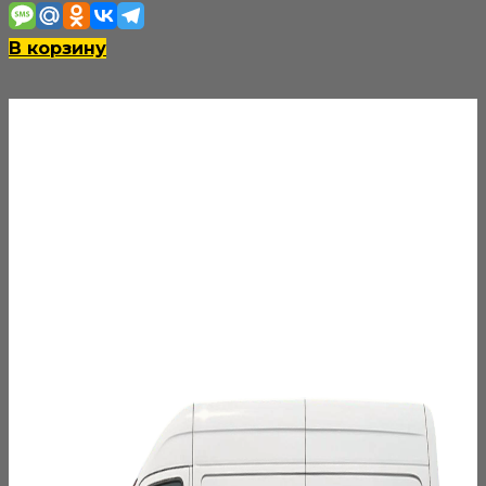
В корзину