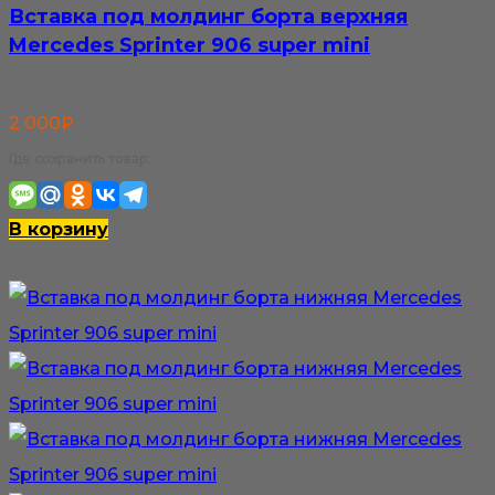
Вставка под молдинг борта верхняя
Mercedes Sprinter 906 super mini
2 000
₽
Где сохранить товар:
В корзину