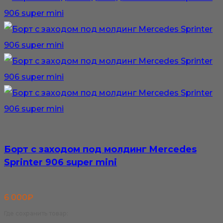
Борт с заходом под молдинг Mercedes
Sprinter 906 super mini
6 000
₽
Где сохранить товар: