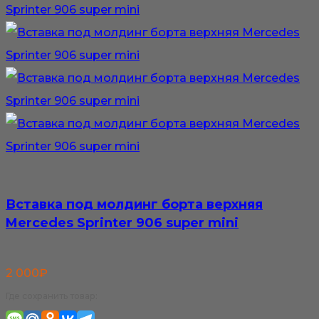
Вставка под молдинг борта верхняя
Mercedes Sprinter 906 super mini
2 000
₽
Где сохранить товар: