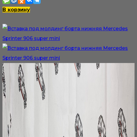
В корзину