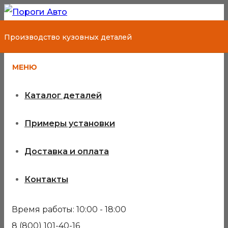
Производство кузовных деталей
МЕНЮ
Каталог деталей
Примеры установки
Доставка и оплата
Контакты
Время работы: 10:00 - 18:00
8 (800) 101-40-16