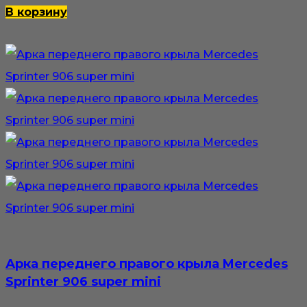
В корзину
Арка переднего правого крыла Mercedes
Sprinter 906 super mini