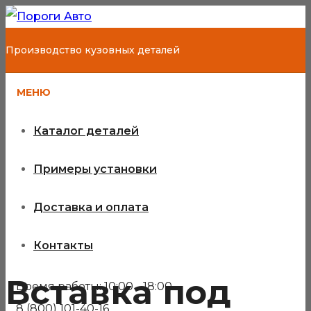
Производство кузовных деталей
МЕНЮ
Каталог деталей
Примеры установки
Доставка и оплата
Контакты
Вставка под
Время работы: 10:00 - 18:00
8 (800) 101-40-16