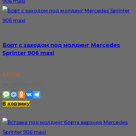
Борт с заходом под молдинг Mercedes
Sprinter 906 maxi
6 000
₽
Где сохранить товар:
В корзину