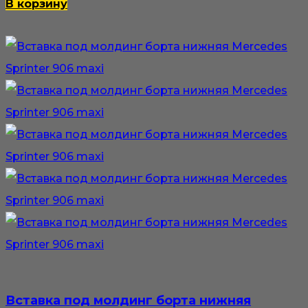
В корзину
Вставка под молдинг борта нижняя