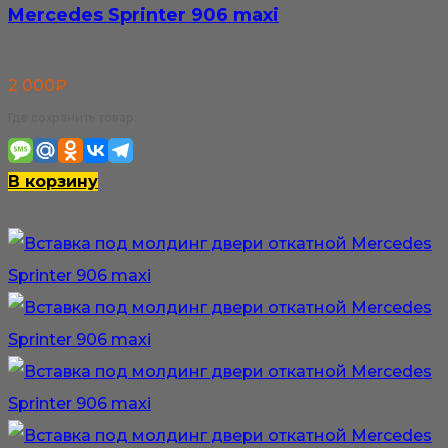
Mercedes Sprinter 906 maxi
2 000
₽
Где сохранить товар:
В корзину