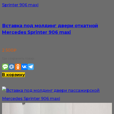
Вставка под молдинг двери откатной
Mercedes Sprinter 906 maxi
2 500
₽
Где сохранить товар:
В корзину