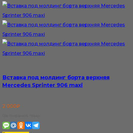
Вставка под молдинг борта верхняя
Mercedes Sprinter 906 maxi
2 000
₽
Где сохранить товар: