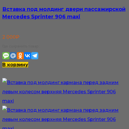
Вставка под молдинг двери пассажирской
Mercedes Sprinter 906 maxi
2 000
₽
Где сохранить товар:
В корзину