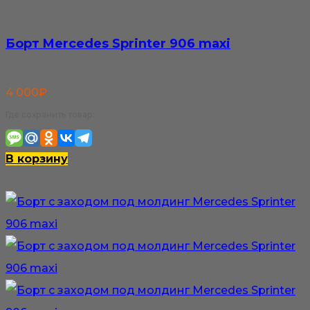
Борт Mercedes Sprinter 906 maxi
4 000
₽
Где сохранить товар:
В корзину