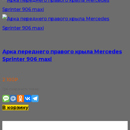
Арка переднего правого крыла Mercedes
Sprinter 906 maxi
2 100
₽
Где сохранить товар:
В корзину